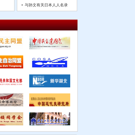
与孙文有关日本人人名录