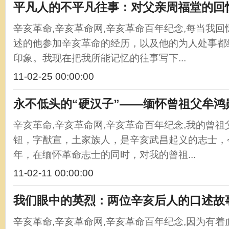
平凡人的不平凡往事：对父亲周福堂的回
辛亥革命,辛亥革命网,辛亥革命百年纪念,每当我
述的他参加辛亥革命的经历，以及他的为人处事都
印象。我现在把我所能记忆的往事写下...
11-02-25 00:00:00
永不低头的“硬汉子”——缅怀曾祖父牟鸿
辛亥革命,辛亥革命网,辛亥革命百年纪念,我的曾
钮，字猷宣，土家族人，是辛亥武昌起义的志士，今
年，在缅怀革命志士的同时，对我的曾祖...
11-02-11 00:00:00
我们眼中的英烈：两位辛亥后人的口述故
辛亥革命,辛亥革命网,辛亥革命百年纪念,因为有