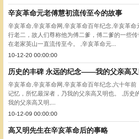
辛亥革命元老傅慧初流传至今的故事
辛亥革命,辛亥革命网,辛亥革命百年纪念,辛亥革
行老二，故人们尊称他为傅二爹，傅二爹的一些传
在老家英山一直流传至今。 ,辛亥革命元...
10-12-20 00:00:00
历史的丰碑 永远的纪念——我的父亲高又
辛亥革命,辛亥革命网,辛亥革命百年纪念,六十年
记忆，所忆最深者，乃我的父亲高又明也。 ,历史
我的父亲高又明,...
10-12-09 00:00:00
高又明先生在辛亥革命后的事略