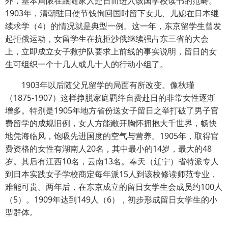
外，基本局限在跟随家人赴日而进入该国学校读书的范畴。
1903年，清朝驻日使节钱恂回国时留下女儿、儿媳在日本继
续求学（4）的情况就是典型一例。这一年，东京留学生曾发
起拒俄运动，女留学生在抗拒沙俄继续强占东三省的大会
上，立即成立女子救护队要求上前线的事实说明，留日的女
生可组织一个十几人或几十人的行动小组了。
1903年以后随父兄留学的局面有所改变。像秋瑾
（1875-1907）这样挣脱家庭羁绊自费赴日的非常女性逐渐
增多。特别是1905年地方省份送女子留日之举打破了男子官
费留学的成规旧例，女人方能敞开胸怀拥抱大千世界，畅快
地凭海临风，饱吸先进国度的空气与营养。1905年，取得官
费资格的女性有湖南人20名，其中最小的14岁，最大的48
岁。其后有江西10名，云南13名。奉天（辽宁）省特派专人
到日本实践女子学校商定每年派15人到该校修读师范专业，
难能可贵。两年后，在东京成立的留日女学生会成员约100人
（5）。1909年达到149人（6），初步形成留日女学生的小
型群体。