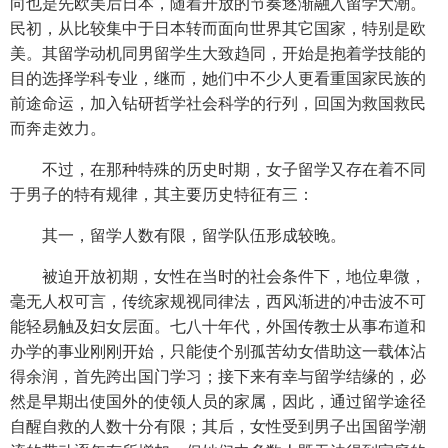
向也是先欧美后日本，随着开放的节奏逐渐融入留学大潮。
民初，从比较集中于日本转而面向世界其它国家，特别是欧
美。其留学动机同男留学生大致趋同，开始是抱着学技能的
目的选择学科专业，继而，她们中不少人更看重国家民族的
前途命运，加入钻研哲学社会科学的行列，回国为救国救民
而奔走效力。
不过，在那种特殊的历史时期，女子留学又存在着不同
于男子的特有规律，其主要历史特征有三：
其一，留学人数有限，留学队伍形成较晚。
被迫开放初期，女性在当时的社会条件下，地位卑微，
毫无人权可言，传统家规视同律法，西风渐进的冲击波不可
能轻易触及妇女层面。七八十年代，外国传教士从事布道和
办学的事业刚刚开始，只能使个别孤苦幼女借助这一载体沾
得余润，首先跨出国门学习；接下来有幸与留学结缘的，必
然是早期出使国外的使领人员的家属，因此，通过留学途径
自醒自救的人数十分有限；其后，女性受到男子出国留学潮