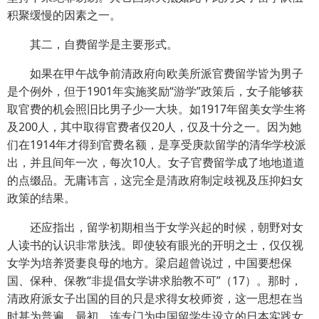
积聚缓慢的因素之一。
其二，自费留学是主要形式。
如果在甲午战争前清政府向欧美所派官费留学皆为男子
是个例外，但于1901年实施奖励“游学”政策后，女子能够获
取官费的机会照旧比男子少一大块。如1917年留美女学生将
及200人，其中取得官费者仅20人，仅及十分之一。因为她
们在1914年才得到官费名额，是享受庚款留学的清华学校派
出，并且间年一次，每次10人。女子官费留学成了地地道道
的点缀品。无庸讳言，这完全是清政府制定歧视及压抑妇女
政策的结果。
还应指出，留学初期相当于女学兴起的时候，朝野对女
人读书的认识非常肤浅。即使较有眼光的开明之士，仅仅视
女学为培养贤妻良母的地方。梁启超曾说过，中国要想保
国、保种、保教“非提倡女学讲求胎教不可”（17）。那时，
清政府派女子出国的目的只是求得女校师资，这一思想在当
时甚为普遍。最初，连专门为中国留学生设立的日本实践女