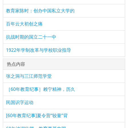
教育家陈时：创办中国私立大学的
百年云大初创之痛
抗战时期的国立二十一中
1922年学制改革与学校职业指导
热点内容
张之洞与三江师范学堂
［60年教育纪事］赖宁精神，历久
民国识字运动
[60年教育纪事]夏令营“较量”背