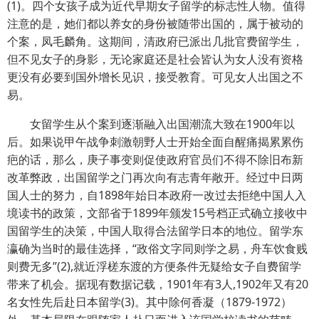
(1)。四个女孩子成为近代早期女子留学的标志性人物。值得
注意的是，她们都以养女的身份被随带出国的，属于被动的
个案，凤毛麟角。这期间，清政府已派出几批官费留学生，
但不见女子的身影，无论家庭还是社会皆认为女人没有资格
更没有必要到国外增长见识，接受教育。可见女人出国之不
易。
女留学生从个案到逐渐融入出国潮流大致在1900年以
后。如果说甲午战争刺激朝野人士开始全面自醒痛揭累累伤
疤的话，那么，庚子事变则促使政府官员们不得不除旧布新
改革弊政，出国留学之门再次向有志青年敞开。经过中日两
国人士的努力，自1898年始日本政府一改过去拒绝中国人入
境读书的政策，文部省于1899年颁发15号档正式确立接收中
国留学生的决策，中国人取得合法留学日本的地位。留学东
瀛确为当时的最佳选择，“政俗文字同则学之易，舟车饮食贱
则费无多”(2),就近浮槎东渡的方便条件无疑给女子自费留学
带来了机会。据现有数据记载，1901年有3人,1902年又有20
名女性先后赴日本留学(3)。其中除何香凝（1879-1972）