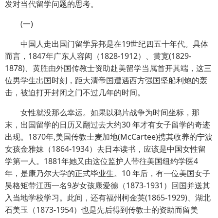
发对当代留学问题的思考。
(一)
中国人走出国门留学异邦是在19世纪四五十年代。具体
而言，1847年广东人容闳（1828-1912）、黄宽(1829-
1878)、黄胜由外国传教士资助赴美留学当属首开其端，这三
位男学生出国时刻，距大清帝国遭遇西方强国坚船利炮的轰
击，被迫打开封闭之门不过几年的时间。
女性就没那么幸运。如果以鸦片战争为时间坐标，那
末，出国留学的日历又翻过去大约30 年才有女子留学的奇迹
出现。1870年,美国传教士麦加地(McCartee)携其收养的宁波
女孩金雅妹（1864-1934）去日本读书，应该是中国女性留
学第一人。1881年她又由这位监护人带往美国纽约学医4
年，是康乃尔大学的正式毕业生。10 年后，有一位美国女子
昊格矩带江西一名9岁女孩康爱德（1873-1931）回国并送其
入当地学校学习。此间，还有福州柯金英(1865-1929)、湖北
石美玉（1873-1954）也是先后得到传教士的资助而留美