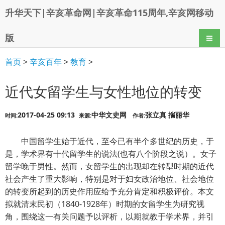
升华天下|辛亥革命网|辛亥革命115周年,辛亥网移动
版
导航
首页
>
辛亥百年
>
教育
>
近代女留学生与女性地位的转变
2017-04-25 09:13
中华文史网
张立真 揣丽华
时间:
来源:
作者:
中国留学生始于近代，至今已有半个多世纪的历史，于
是，学术界有十代留学生的说法(也有八个阶段之说）。女子
留学晚于男性。然而，女留学生的出现却在转型时期的近代
社会产生了重大影响，特别是对于妇女政治地位、社会地位
的转变所起到的历史作用应给予充分肯定和积极评价。本文
拟就清末民初（1840-1928年）时期的女留学生为研究视
角，围绕这一有关问题予以评析，以期就教于学术界，并引