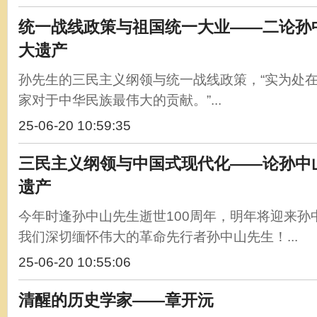
统一战线政策与祖国统一大业——二论孙
大遗产
孙先生的三民主义纲领与统一战线政策，“实为处
家对于中华民族最伟大的贡献。”...
25-06-20 10:59:35
三民主义纲领与中国式现代化——论孙中
遗产
今年时逢孙中山先生逝世100周年，明年将迎来孙
我们深切缅怀伟大的革命先行者孙中山先生！...
25-06-20 10:55:06
清醒的历史学家——章开沅