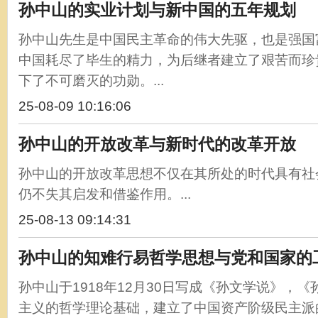
孙中山的实业计划与新中国的五年规划
孙中山先生是中国民主革命的伟大先驱，也是强国
中国耗尽了毕生的精力，为后继者建立了艰苦而珍
下了不可磨灭的功勋。...
25-08-09 10:16:06
孙中山的开放改革与新时代的改革开放
孙中山的开放改革思想不仅在其所处的时代具有社
仍不失其启发和借鉴作用。...
25-08-13 09:14:31
孙中山的知难行易哲学思想与党和国家的
孙中山于1918年12月30日写成《孙文学说》，
主义的哲学理论基础，建立了中国资产阶级民主派