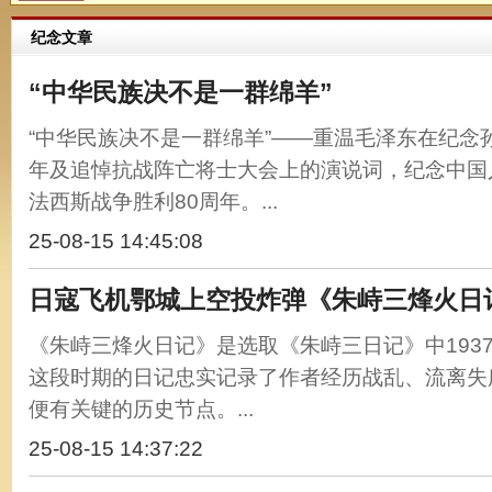
纪念文章
“中华民族决不是一群绵羊”
“中华民族决不是一群绵羊”——重温毛泽东在纪念
年及追悼抗战阵亡将士大会上的演说词，纪念中国
法西斯战争胜利80周年。...
25-08-15 14:45:08
日寇飞机鄂城上空投炸弹《朱峙三烽火日
《朱峙三烽火日记》是选取《朱峙三日记》中1937
这段时期的日记忠实记录了作者经历战乱、流离失
便有关键的历史节点。...
25-08-15 14:37:22