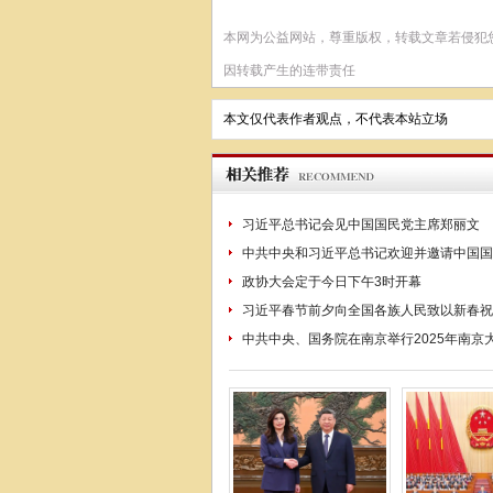
本网为公益网站，尊重版权，转载文章若侵犯
因转载产生的连带责任
本文仅代表作者观点，不代表本站立场
习近平总书记会见中国国民党主席郑丽文
中共中央和习近平总书记欢迎并邀请中国国
政协大会定于今日下午3时开幕
习近平春节前夕向全国各族人民致以新春祝
中共中央、国务院在南京举行2025年南京