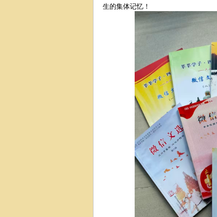
生的集体记忆！