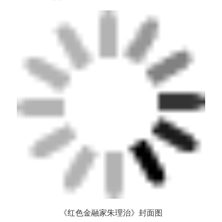
《红色金融家朱理治》封面图