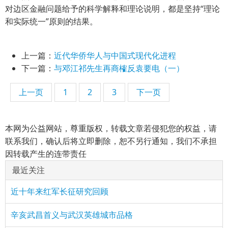
对边区金融问题给予的科学解释和理论说明，都是坚持“理论
和实际统一”原则的结果。
上一篇：
近代华侨华人与中国式现代化进程
下一篇：
与邓江祁先生再商榷反袁要电（一）
上一页
1
2
3
下一页
本网为公益网站，尊重版权，转载文章若侵犯您的权益，请
联系我们，确认后将立即删除，恕不另行通知，我们不承担
因转载产生的连带责任
最近关注
近十年来红军长征研究回顾
辛亥武昌首义与武汉英雄城市品格