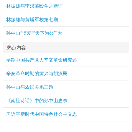
林振雄与李汉藩殴斗之新证
林振雄与黄埔军校第七期
孙中山“博爱”“天下为公”“大
热点内容
早期中国共产党人辛亥革命研究述
辛亥革命时期的黄兴与胡汉民
孙中山与农民关系三题
《南社诗话》中的孙中山史事
习近平新时代中国特色社会主义思