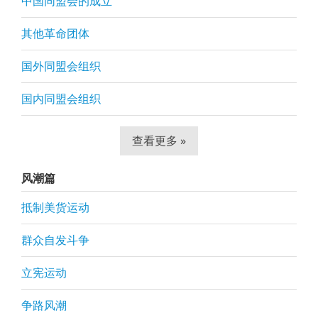
中国同盟会的成立
其他革命团体
国外同盟会组织
国内同盟会组织
查看更多 »
风潮篇
抵制美货运动
群众自发斗争
立宪运动
争路风潮