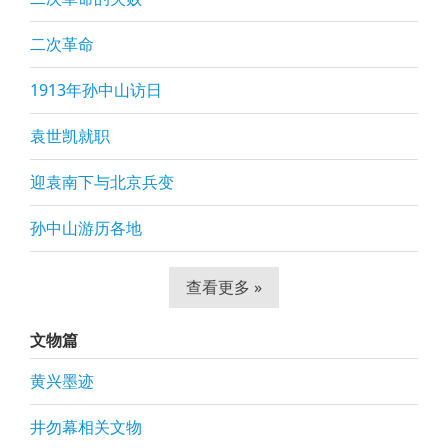
二次革命
1913年孙中山访日
袁世凯就职
迎袁南下与北京兵变
孙中山游历各地
查看更多 »
文物篇
黄兴墨迹
井勿幕相关文物