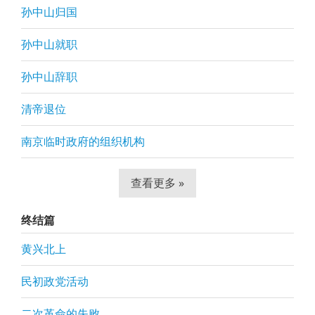
孙中山归国
孙中山就职
孙中山辞职
清帝退位
南京临时政府的组织机构
查看更多 »
终结篇
黄兴北上
民初政党活动
二次革命的失败