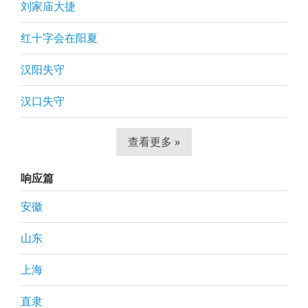
刘家庙大捷
红十字会在阳夏
汉阳失守
汉口失守
查看更多 »
响应篇
安徽
山东
上海
直隶