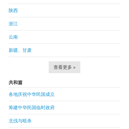
陕西
浙江
云南
新疆、甘肃
查看更多 »
共和篇
各地庆祝中华民国成立
筹建中华民国临时政府
北伐与暗杀