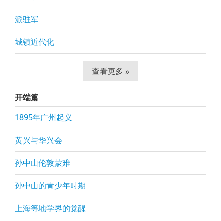
派驻军
城镇近代化
查看更多 »
开端篇
1895年广州起义
黄兴与华兴会
孙中山伦敦蒙难
孙中山的青少年时期
上海等地学界的觉醒