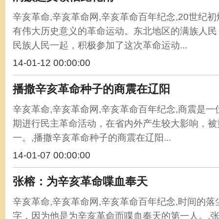
辛亥革命,辛亥革命网,辛亥革命百年纪念,20世纪
有伟大历史意义的革命运动。东北地区的满族人民
民族人民一起，积极参加了这次革命运动...
14-01-12 00:00:00
播撒辛亥革命种子的商震在辽阳
辛亥革命,辛亥革命网,辛亥革命百年纪念,商震是
期进行民主革命活动，在省内外产生较大影响，被黄
一。,播撒辛亥革命种子的商震在辽阳...
14-01-07 00:00:00
张榕：为辛亥革命喋血奉天
辛亥革命,辛亥革命网,辛亥革命百年纪念,时间的落
字，因为他是为辛亥革命而喋血奉天的第一人。,