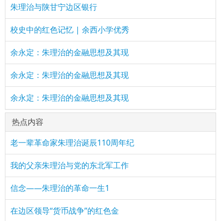
朱理治与陕甘宁边区银行
校史中的红色记忆 | 余西小学优秀
余永定：朱理治的金融思想及其现
余永定：朱理治的金融思想及其现
余永定：朱理治的金融思想及其现
热点内容
老一辈革命家朱理治诞辰110周年纪
我的父亲朱理治与党的东北军工作
信念——朱理治的革命一生1
在边区领导“货币战争”的红色金