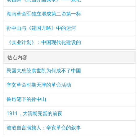
湖南革命军独立混成第二协第一标
孙中山与《建国方略》中的运河
《实业计划》：中国现代化建设的
热点内容
民国大总统袁世凯为何成不了中国
辛亥革命时期天津的革命活动
鲁迅笔下的孙中山
1911，大清朝完蛋的前夜
谁敢自言满族人：辛亥革命的叙事