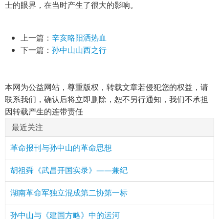
士的眼界，在当时产生了很大的影响。
上一篇：
辛亥略阳洒热血
下一篇：
孙中山山西之行
本网为公益网站，尊重版权，转载文章若侵犯您的权益，请
联系我们，确认后将立即删除，恕不另行通知，我们不承担
因转载产生的连带责任
最近关注
革命报刊与孙中山的革命思想
胡祖舜《武昌开国实录》——兼纪
湖南革命军独立混成第二协第一标
孙中山与《建国方略》中的运河