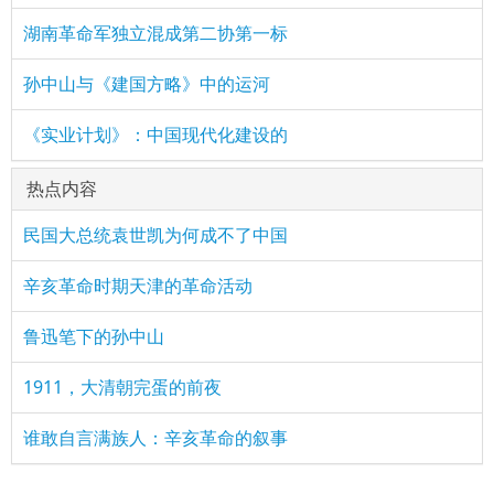
湖南革命军独立混成第二协第一标
孙中山与《建国方略》中的运河
《实业计划》：中国现代化建设的
热点内容
民国大总统袁世凯为何成不了中国
辛亥革命时期天津的革命活动
鲁迅笔下的孙中山
1911，大清朝完蛋的前夜
谁敢自言满族人：辛亥革命的叙事