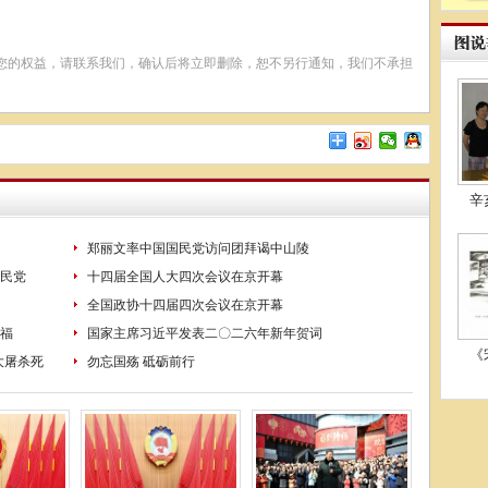
您的权益，请联系我们，确认后将立即删除，恕不另行通知，我们不承担
辛
郑丽文率中国国民党访问团拜谒中山陵
民党
十四届全国人大四次会议在京开幕
全国政协十四届四次会议在京开幕
福
国家主席习近平发表二〇二六年新年贺词
《
大屠杀死
勿忘国殇 砥砺前行