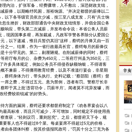
整理内治，扩张军备，经费骤增，入不敷出，深恐财政支绌，
减薪俸，以期略纾民困，渐裕饷源。”并决定都督的薪俸以二
%，以下各等级官员依次少减，按三至八成支发，只有“兵士饷
款忽生挫折，财政部部通告中央财政支绌情形，并倡全国公务
积极响应，带头第二次减薪，并发布命令说：本省公务人员薪
元，现因国事多艰，再加裁减，凡政军学警各界除分认爱国公
元，以下递减，惟目兵暂仍其旧”这样，蔡锷的月俸又由一百
十分之一。结果，作为一省行政最高长官，蔡锷每月的薪俸仅
国是十分罕见的。第二，剔厘陋规。在削减薪俸的同时，蔡锷
等府厅每月的公、杂费为450元，二等府厅州县为350元，三
作了许多具体规定，例如公务员不得侵吞缺额饷银，不得请客
员概不兼薪，不得挪用教育经费，以及不准滥行宴会，非星期
，蔡锷身体力行，带头执行。史料记载：“蔡邵阳（蔡锷）督
。一席之费，不得过五元。悬为禁例，违者有罚。警察厅长非
蔡即于其上批‘违背功令，罚薪半月’。闻者莫不诧异发噱，而
行政经费较前锐减”的好势头。
方面的漏洞，蔡锷还要求都督府制定了《劝各界宴会以八
为最高标准，而且只可减少，不可增加，同时规定不得使用燕
察查获，“轻则议罚，重则惩究”。之后，都督府又下令，规
重要客人也不得超过8个菜。每桌宴席不得超过5元的价格，
者由各团体纠察，按其价值报民政司，“罚其十分之三充为各