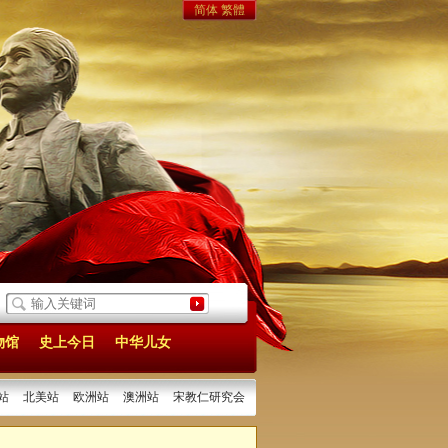
简体
繁體
化建设的宏伟构想
[2025/04/26]
1925年海外侨胞深切悼念孙中山
[2025/03/13]
物馆
史上今日
中华儿女
站
北美站
欧洲站
澳洲站
宋教仁研究会