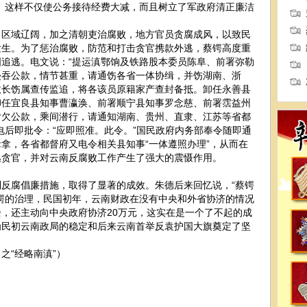
。这样不仅使公务接待经费大减，而且树立了军政府清正廉洁
，区域辽阔，加之清朝吏治腐败，地方官员贪腐成风，以致民
发生。为了惩治腐败，防范和打击贪官携款外逃，蔡锷高度重
追逃。电文说：“提运滇鄂饷及铁路股本委员陈阜、前署弥勒
侵吞公款，情节甚重，请通饬各省一体协缉，并饬湖南、浙
政长饬属查传监追，将各该员原籍家产查封备抵。卸任永善县
卸任宜良县知事曹瀛涣、前署顺宁县知事罗念慈、前署霑益州
亏欠公款，乘间潜行，请通知湖南、贵州、直隶、江苏等省都
电后即批令：“应即照准。此令。”国民政府内务部奉令随即通
拿，各省都督府又电令相关县知事“一体遵照办理”，从而在
逃贪官，并对云南反腐败工作产生了强大的震慑作用。
腐倡廉措施，取得了显著的成效。朱德后来回忆说，“蔡锷
锷的治理，民国初年，云南财政在没有中央和外省协济的情况
，还主动向中央政府协济20万元，这实在是一个了不起的成
为民初云南政局的稳定和后来云南首举反袁护国大旗奠定了坚
“经略南滇”）