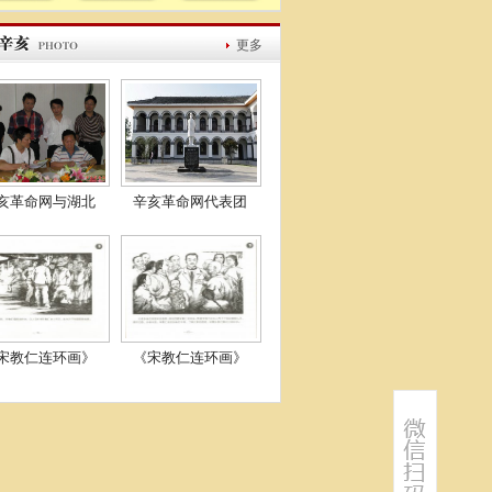
更多
亥革命网与湖北
辛亥革命网代表团
宋教仁连环画》
《宋教仁连环画》