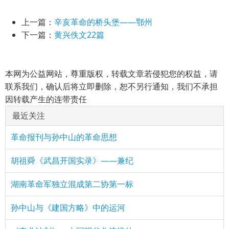
上一篇：
辛亥革命的桥头堡——鄂州
下一篇：
黄兴佚文22篇
本网为公益网站，尊重版权，转载文章若侵犯您的权益，请
联系我们，确认后将立即删除，恕不另行通知，我们不承担
因转载产生的连带责任
最近关注
革命报刊与孙中山的革命思想
胡祖舜《武昌开国实录》——兼纪
湖南革命军独立混成第二协第一标
孙中山与《建国方略》中的运河