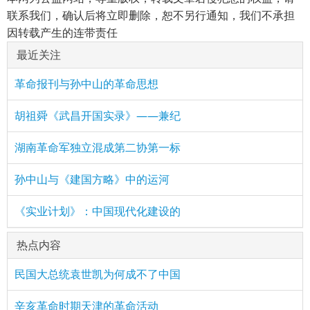
联系我们，确认后将立即删除，恕不另行通知，我们不承担
因转载产生的连带责任
最近关注
革命报刊与孙中山的革命思想
胡祖舜《武昌开国实录》——兼纪
湖南革命军独立混成第二协第一标
孙中山与《建国方略》中的运河
《实业计划》：中国现代化建设的
热点内容
民国大总统袁世凯为何成不了中国
辛亥革命时期天津的革命活动