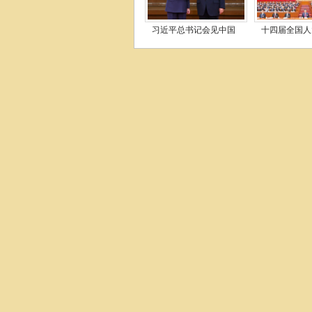
习近平总书记会见中国
十四届全国人