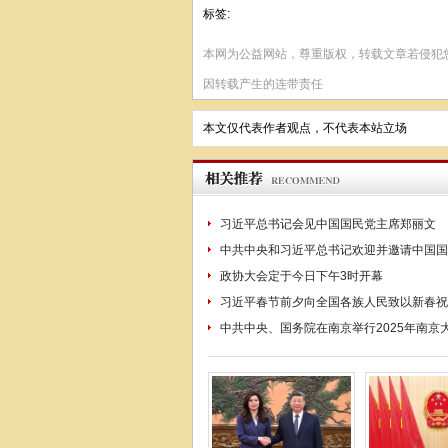
标签:
本网为公益网站，尊重版权，转载文章若侵犯
因转载产生的连带责任
本文仅代表作者观点，不代表本站立场
习近平总书记会见中国国民党主席郑丽文
中共中央和习近平总书记欢迎并邀请中国国
政协大会定于今日下午3时开幕
习近平春节前夕向全国各族人民致以新春祝
中共中央、国务院在南京举行2025年南京