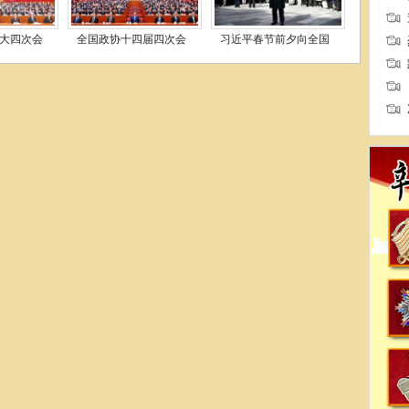
大四次会
全国政协十四届四次会
习近平春节前夕向全国