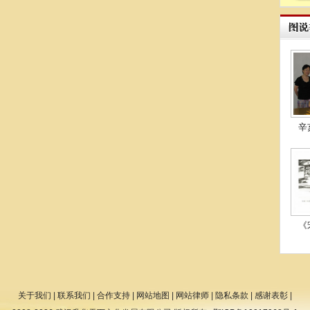
辛
《
关于我们
|
联系我们
|
合作支持
|
网站地图
|
网站律师
|
隐私条款
|
感谢表彰
|