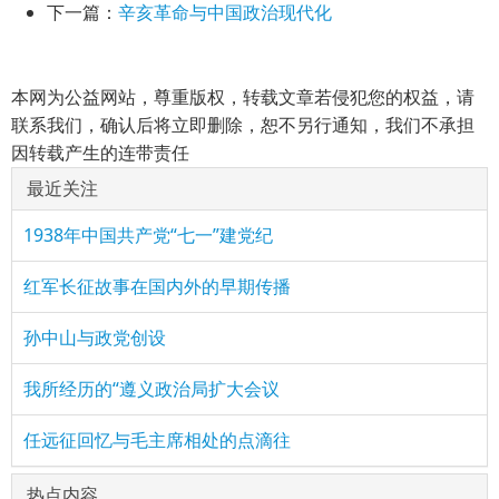
下一篇：
辛亥革命与中国政治现代化
本网为公益网站，尊重版权，转载文章若侵犯您的权益，请
联系我们，确认后将立即删除，恕不另行通知，我们不承担
因转载产生的连带责任
最近关注
1938年中国共产党“七一”建党纪
红军长征故事在国内外的早期传播
孙中山与政党创设
我所经历的“遵义政治局扩大会议
任远征回忆与毛主席相处的点滴往
热点内容