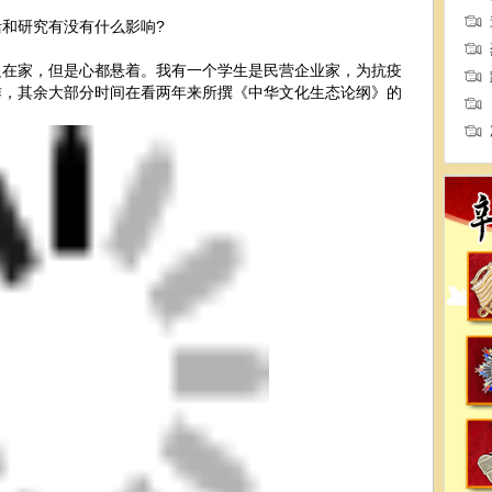
和研究有没有什么影响?
足在家，但是心都悬着。我有一个学生是民营企业家，为抗疫
作，其余大部分时间在看两年来所撰《中华文化生态论纲》的