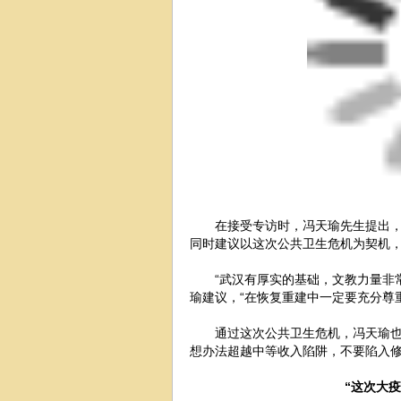
在接受专访时，冯天瑜先生提出
同时建议以这次公共卫生危机为契机
“武汉有厚实的基础，文教力量非
瑜建议，“在恢复重建中一定要充分尊
通过这次公共卫生危机，冯天瑜也
想办法超越中等收入陷阱，不要陷入修
“这次大