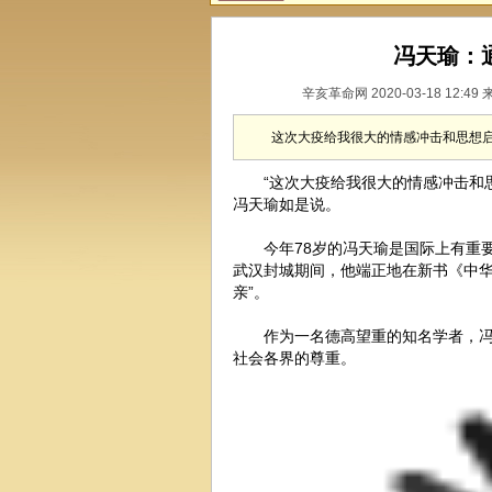
冯天瑜：
辛亥革命网 2020-03-18 12:49
这次大疫给我很大的情感冲击和思想
“这次大疫给我很大的情感冲击和
冯天瑜如是说。
今年78岁的冯天瑜是国际上有重
武汉封城期间，他端正地在新书《中华
亲”。
作为一名德高望重的知名学者，
社会各界的尊重。