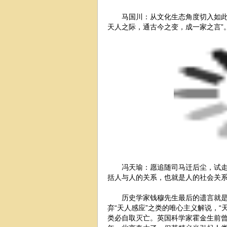
马国川：从文化生态角度切入如此
天人之际，通古今之变，成一家之言”
冯天瑜：愿追随司马迁后尘，试走
括人与人的关系，也就是人的社会关
历史学家钱穆先生最后的遗言就是
弃“天人感应”之类的唯心主义解说，
类必自取灭亡。英国科学家霍金生前曾