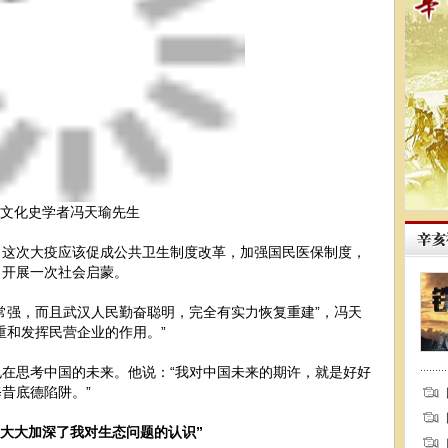
文化史学者冯天瑜先生
，这次大疫应该促成公共卫生制度改革，加强国民医保制度，
，开展一次社会启蒙。
常强，而且武汉人民勤奋聪明，完全有实力恢复重建”，冯天
重和发挥民营企业的作用。”
在思考中国的未来。他说：“我对中国未来的期许，就是好好
昔底德陷阱。”
疫大大加深了我对生态问题的认识”