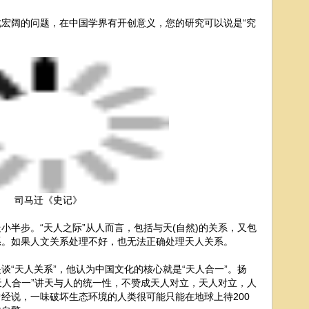
宏阔的问题，在中国学界有开创意义，您的研究可以说是“究
。
司马迁《史记》
小半步。“天人之际”从人而言，包括与天(自然)的关系，又包
系。如果人文关系处理不好，也无法正确处理天人关系。
谈“天人关系”，他认为中国文化的核心就是“天人合一”。扬
“天人合一”讲天与人的统一性，不赞成天人对立，天人对立，人
经说，一味破坏生态环境的人类很可能只能在地球上待200