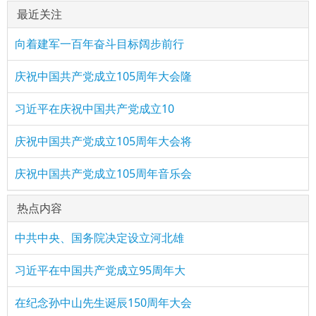
最近关注
向着建军一百年奋斗目标阔步前行
庆祝中国共产党成立105周年大会隆
习近平在庆祝中国共产党成立10
庆祝中国共产党成立105周年大会将
庆祝中国共产党成立105周年音乐会
热点内容
中共中央、国务院决定设立河北雄
习近平在中国共产党成立95周年大
在纪念孙中山先生诞辰150周年大会