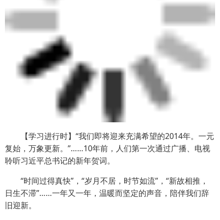
【学习进行时】“我们即将迎来充满希望的2014年。一元
复始，万象更新。”……10年前，人们第一次通过广播、电视
聆听习近平总书记的新年贺词。
“时间过得真快”，“岁月不居，时节如流”，“新故相推，
日生不滞”……一年又一年，温暖而坚定的声音，陪伴我们辞
旧迎新。