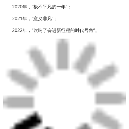
2020年，“极不平凡的一年”；
2021年，“意义非凡”；
2022年，“吹响了奋进新征程的时代号角”。