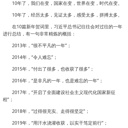
10年了，我们在变，国家在变，世界在变，时代在变。
10年了，经历太多，见证太多，感受太多，拼搏太多。
在10篇新年贺词里，习近平总书记往往会对过往的一年
进行总结，有一句非常精炼的概括：
2013年，“很不平凡的一年”；
2014年，“令人难忘”；
2015年，“付出了很多，也收获了很多”；
2016年，“是非凡的一年，也是难忘的一年”；
2017年，“开启了全面建设社会主义现代化国家新征
程”；
2018年，“过得很充实、走得很坚定”；
2019年，“用汗水浇灌收获，以实干笃定前行”；