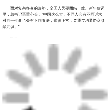
面对复杂多变的形势，全国人民要团结一致。新年贺词
里，总书记语重心长：“中国这么大，不同人会有不同诉求，
对同一件事也会有不同看法，这很正常，要通过沟通协商凝
聚共识。”
……