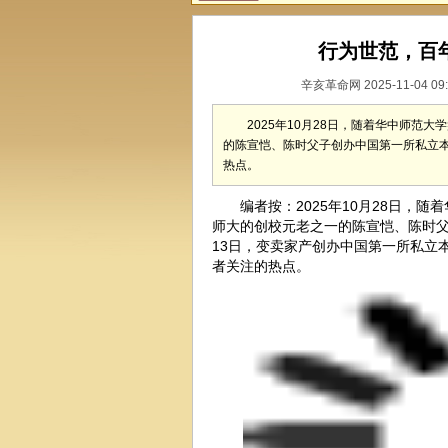
行为世范，百
辛亥革命网 2025-11-04 09
2025年10月28日，随着华中师
的陈宣恺、陈时父子创办中国第一所私立
热点。
编者按：2025年10月28日，随
师大的创校元老之一的陈宣恺、陈时父
13日，变卖家产创办中国第一所私立
者关注的热点。