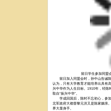
留日学生参加同盟会
留日加入同盟会时，孙中山告诫陈时
认为，只有大学教育才能培养出具有高
兴中华作为人生目标。1910年，经
取自“振兴中华”。
学成回国后，陈时不忘初心，参加了
北军政府大都督黎元洪又是陈家姻亲
界大显身手。