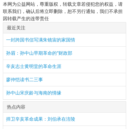
本网为公益网站，尊重版权，转载文章若侵犯您的权益，请
联系我们，确认后将立即删除，恕不另行通知，我们不承担
因转载产生的连带责任
最近关注
一封跨国书信写满朱镜宙的家国情
孙眉：孙中山早期革命的“财政部
辛亥志士黄明堂的革命生涯
廖仲恺读书二三事
孙中山宋庆龄与海南的情缘
热点内容
捍卫辛亥革命成果：刘伯承在涪陵