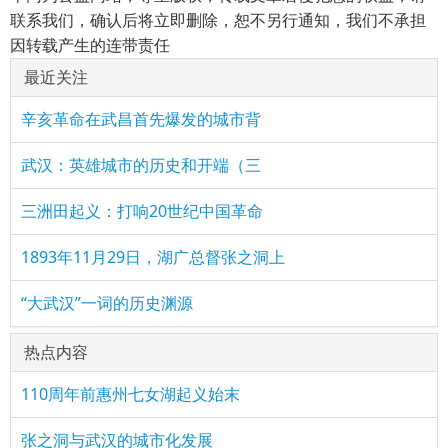
联系我们，确认后将立即删除，恕不另行通知，我们不承担
因转载产生的连带责任
最近关注
辛亥革命在武昌首先爆发的城市背
武汉：英雄城市的历史和开端（三
三洲田起义：打响20世纪中国革命
1893年11月29日，湖广总督张之洞上
“大武汉”一词的历史渊源
热点内容
110周年前惠州七女湖起义始末
张之洞与武汉的城市化发展