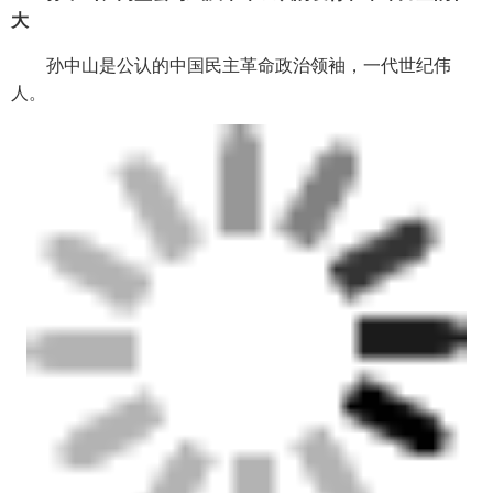
大
孙中山是公认的中国民主革命政治领袖，一代世纪伟
人。