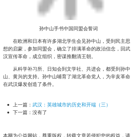
孙中山手书中国同盟会誓词
在欧洲和日本有许多湖北学生会见孙中山，受到民主思
想的启蒙，参加同盟会，确立了排满革命的政治信念，回武
汉宣传革命，成立组织，密谋推翻清王朝。
从科学补习所、日知会到文学社、共进会，都受到孙中
山、黄兴的支持。孙中山哺育了湖北革命党人，为辛亥革命
在武汉爆发创造了条件。
上一篇：
武汉：英雄城市的历史和开端（三）
下一篇：没有了
本网为公益网站，尊重版权，转载文章若侵犯您的权益，请