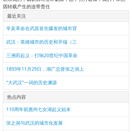
因转载产生的连带责任
最近关注
辛亥革命在武昌首先爆发的城市背
武汉：英雄城市的历史和开端（三
三洲田起义：打响20世纪中国革命
1893年11月29日，湖广总督张之洞上
“大武汉”一词的历史渊源
热点内容
110周年前惠州七女湖起义始末
张之洞与武汉的城市化发展