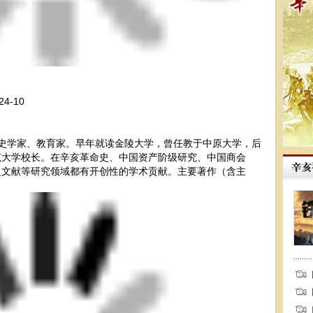
-10
历史学家、教育家。早年就读金陵大学，曾任教于中原大学，后
范大学校长。在辛亥革命史、中国资产阶级研究、中国商会
史文献等研究领域都有开创性的学术贡献。主要著作（含主
。