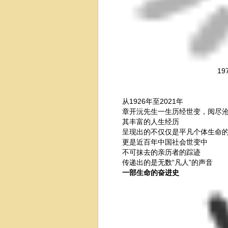
1
从1926年至2021年
章开沅先生一生历经世变，阅尽
其丰富的人生经历
呈现出的不仅仅是平凡个体生命的
更是近百年中国社会世变中
不可抹去的亲历者的踪迹
传递出的是无数“凡人”的声音
一部生命的奋进史