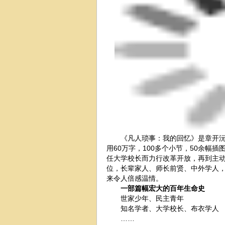
《凡人琐事：我的回忆》是章开沅先
用60万字，100多个小节，50余幅
任大学校长而力行改革开放，再到主
位，长辈家人、师长前贤、中外学人
来令人倍感温情。
一部篇幅宏大的百年生命史
世家少年、民主青年
知名学者、大学校长、布衣学人
……