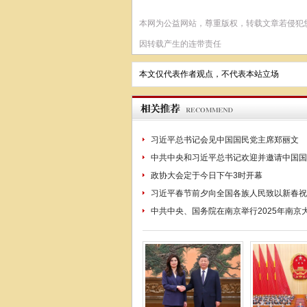
本网为公益网站，尊重版权，转载文章若侵犯
因转载产生的连带责任
本文仅代表作者观点，不代表本站立场
习近平总书记会见中国国民党主席郑丽文
中共中央和习近平总书记欢迎并邀请中国国
政协大会定于今日下午3时开幕
习近平春节前夕向全国各族人民致以新春祝
中共中央、国务院在南京举行2025年南京