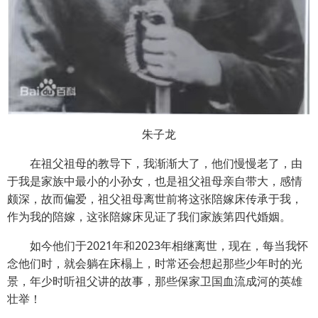
朱子龙
在祖父祖母的教导下，我渐渐大了，他们慢慢老了，由
于我是家族中最小的小孙女，也是祖父祖母亲自带大，感情
颇深，故而偏爱，祖父祖母离世前将这张陪嫁床传承于我，
作为我的陪嫁，这张陪嫁床见证了我们家族第四代婚姻。
如今他们于2021年和2023年相继离世，现在，每当我怀
念他们时，就会躺在床榻上，时常还会想起那些少年时的光
景，年少时听祖父讲的故事，那些保家卫国血流成河的英雄
壮举！