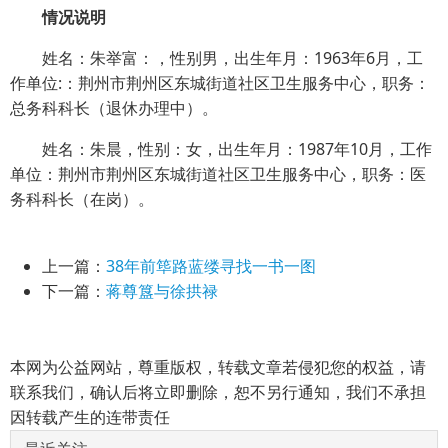
情况说明
姓名：朱举富：，性别男，出生年月：1963年6月，工
作单位:：荆州市荆州区东城街道社区卫生服务中心，职务：
总务科科长（退休办理中）。
姓名：朱晨，性别：女，出生年月：1987年10月，工作
单位：荆州市荆州区东城街道社区卫生服务中心，职务：医
务科科长（在岗）。
上一篇：
38年前筚路蓝缕寻找一书一图
下一篇：
蒋尊簋与徐拱禄
本网为公益网站，尊重版权，转载文章若侵犯您的权益，请
联系我们，确认后将立即删除，恕不另行通知，我们不承担
因转载产生的连带责任