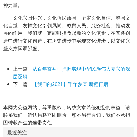
神力量。
文化兴国运兴，文化强民族强。坚定文化自信、增强文
化自觉，发挥文化引领风尚、教育人民、服务社会、推动发
展的作用，我们就一定能够担负起新的文化使命，在实践创
造中进行文化创造，在历史进步中实现文化进步，以文化兴
盛支撑国家强盛。
上一篇：
从百年奋斗中把握实现中华民族伟大复兴的深
层逻辑
下一篇：
【我们的2021】千年梦圆 新程再启
本网为公益网站，尊重版权，转载文章若侵犯您的权益，请
联系我们，确认后将立即删除，恕不另行通知，我们不承担
因转载产生的连带责任
最近关注