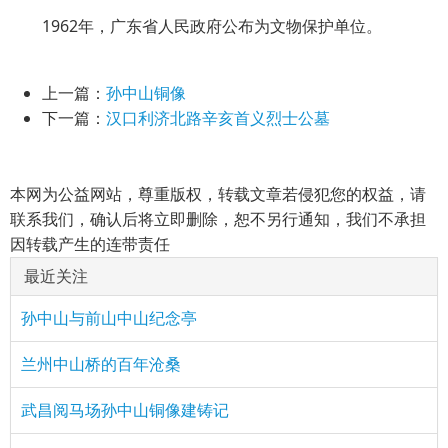
1962年，广东省人民政府公布为文物保护单位。
上一篇：
孙中山铜像
下一篇：
汉口利济北路辛亥首义烈士公墓
本网为公益网站，尊重版权，转载文章若侵犯您的权益，请
联系我们，确认后将立即删除，恕不另行通知，我们不承担
因转载产生的连带责任
最近关注
孙中山与前山中山纪念亭
兰州中山桥的百年沧桑
武昌阅马场孙中山铜像建铸记