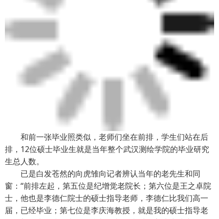
和前一张毕业照类似，老师们坐在前排，学生们站在后
排，12位硕士毕业生就是当年整个武汉测绘学院的毕业研究
生总人数。
已是白发苍然的向虎雏向记者辨认当年的老先生和同
窗：“前排左起，第五位是纪增觉老院长；第六位是王之卓院
士，他也是李德仁院士的硕士指导老师，李德仁比我们高一
届，已经毕业；第七位是李庆海教授，就是我的硕士指导老