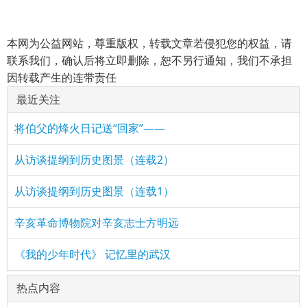
本网为公益网站，尊重版权，转载文章若侵犯您的权益，请
联系我们，确认后将立即删除，恕不另行通知，我们不承担
因转载产生的连带责任
最近关注
将伯父的烽火日记送“回家”——
从访谈提纲到历史图景（连载2）
从访谈提纲到历史图景（连载1）
辛亥革命博物院对辛亥志士方明远
《我的少年时代》 记忆里的武汉
热点内容