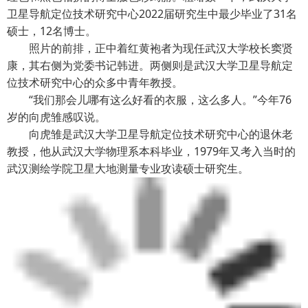
卫星导航定位技术研究中心2022届研究生中最少毕业了31名
硕士，12名博士。
照片的前排，正中着红黄袍者为现任武汉大学校长窦贤
康，其右侧为党委书记韩进。两侧则是武汉大学卫星导航定
位技术研究中心的众多中青年教授。
“我们那会儿哪有这么好看的衣服，这么多人。”今年76
岁的向虎雏感叹说。
向虎雏是武汉大学卫星导航定位技术研究中心的退休老
教授，他从武汉大学物理系本科毕业，1979年又考入当时的
武汉测绘学院卫星大地测量专业攻读硕士研究生。