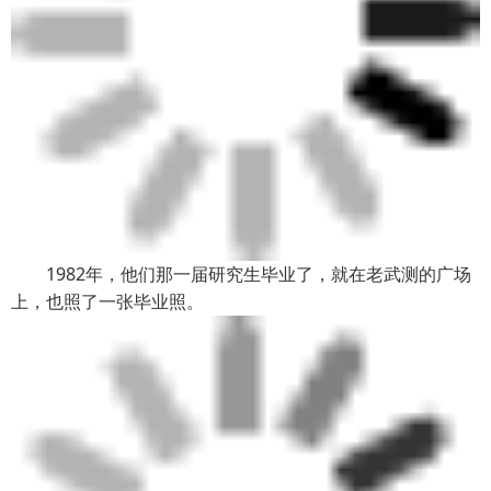
1982年，他们那一届研究生毕业了，就在老武测的广场
上，也照了一张毕业照。