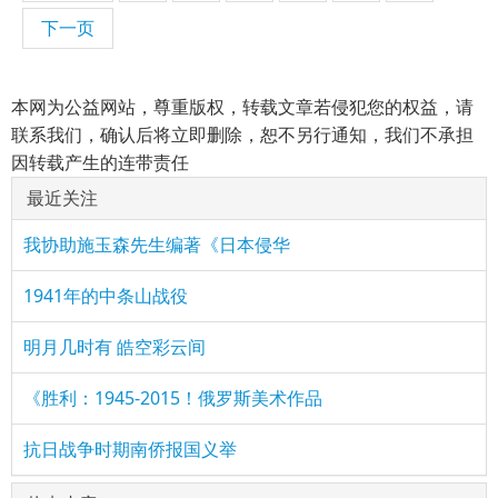
下一页
本网为公益网站，尊重版权，转载文章若侵犯您的权益，请
联系我们，确认后将立即删除，恕不另行通知，我们不承担
因转载产生的连带责任
最近关注
我协助施玉森先生编著《日本侵华
1941年的中条山战役
明月几时有 皓空彩云间
《胜利：1945-2015！俄罗斯美术作品
抗日战争时期南侨报国义举