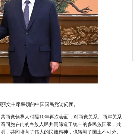
丽文主席率领的中国国民党访问团。
两党领导人时隔10年再次会面，对两党关系、两岸关系
台湾同胞在内的各族人民共同缔造了统一的多民族国家，共
文明，共同培育了伟大的民族精神，也铸就了国土不可分、