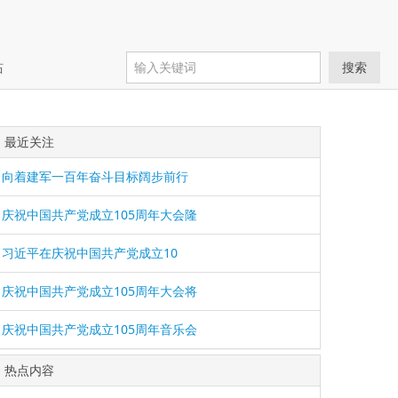
站
搜索
最近关注
向着建军一百年奋斗目标阔步前行
庆祝中国共产党成立105周年大会隆
习近平在庆祝中国共产党成立10
庆祝中国共产党成立105周年大会将
庆祝中国共产党成立105周年音乐会
热点内容