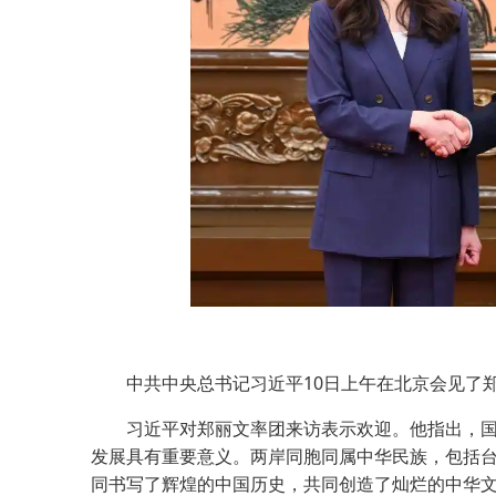
中共中央总书记习近平10日上午在北京会见了郑
习近平对郑丽文率团来访表示欢迎。他指出，国共
发展具有重要意义。两岸同胞同属中华民族，包括
同书写了辉煌的中国历史，共同创造了灿烂的中华