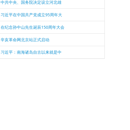
中共中央、国务院决定设立河北雄
习近平在中国共产党成立95周年大
在纪念孙中山先生诞辰150周年大会
辛亥革命网北京站正式启动
习近平：南海诸岛自古以来就是中