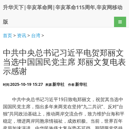
升华天下|辛亥革命网|辛亥革命115周年,辛亥网移动
版
导航
首页
>
资讯
>
台湾
>
中共中央总书记习近平电贺郑丽文
当选中国国民党主席 郑丽文复电表
示感谢
2025-10-19 15:27
新华社
新华社
时间:
来源:
作者:
中共中央总书记习近平19日致电郑丽文，祝贺其当选中
国国民党主席，指出多年来两党在坚持“九二共识”、反对“台
独”共同政治基础上，推动两岸交流合作，致力维护台海和平
稳定，增进两岸同胞亲情福祉，成效积极。当前，世界百年
变局加速演进，中华民族伟大复兴势不可挡。期望两党坚持