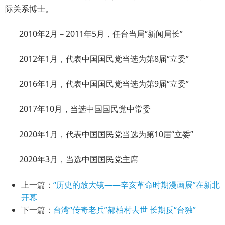
际关系博士。
2010年2月－2011年5月，任台当局“新闻局长”
2012年1月，代表中国国民党当选为第8届“立委”
2016年1月，代表中国国民党当选为第9届“立委”
2017年10月，当选中国国民党中常委
2020年1月，代表中国国民党当选为第10届“立委”
2020年3月，当选中国国民党主席
上一篇：
“历史的放大镜——辛亥革命时期漫画展”在新北
开幕
下一篇：
台湾“传奇老兵”郝柏村去世 长期反“台独”