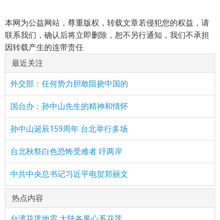
本网为公益网站，尊重版权，转载文章若侵犯您的权益，请
联系我们，确认后将立即删除，恕不另行通知，我们不承担
因转载产生的连带责任
最近关注
外交部：任何势力胆敢阻挠中国的
国台办：孙中山先生的精神和情怀
孙中山诞辰159周年 台北举行多场
台北秋祭白色恐怖受难者 吁两岸
中共中央总书记习近平电贺郑丽文
热点内容
台湾花莲地震 大陆各界心系花莲