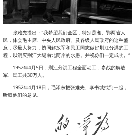
张难先提出：“我希望我们全区，特别是湘、鄂两省人
民，体会毛主席、中央人民政府、及各级人民政府的这种盛
意，尽最大努力，协同解放军和民工同志做好荆江分洪的工
程，以消灭荆江大堤南北两岸的水患。并祝你们一定成功。”
1952年4月5日，荆江分洪工程全面动工，参战的解放
军、民工共30万人。
1952年4月18日，毛泽东把张难先、李书城找到一起，
听取他们的意见。