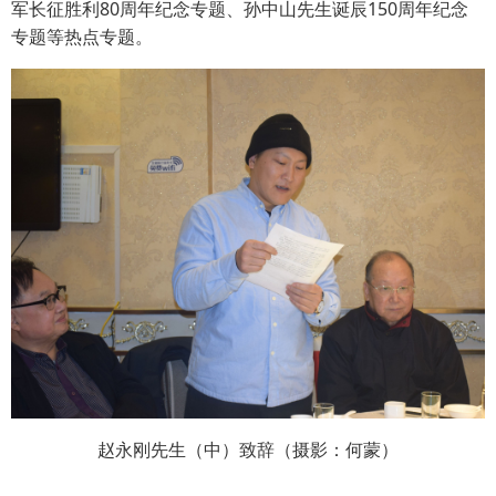
军长征胜利80周年纪念专题、孙中山先生诞辰150周年纪念
专题等热点专题。
赵永刚先生（中）致辞（摄影：何蒙）