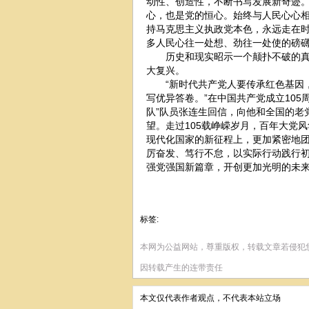
动性、创造性，不断书写发展新奇迹
心，也是党的恒心。始终与人民心心
持马克思主义执政党本色，永远走在时
多人民心往一处想、劲往一处使的磅
历史和现实昭示一个颠扑不破的真理
大复兴。
“新时代共产党人要传承红色基因，
写优异答卷。”在中国共产党成立10
队”队员张连生回信，向他和全国的老
望。走过105载峥嵘岁月，百年大党
现代化国家的新征程上，更加紧密地
厉奋发、笃行不怠，以实际行动践行
强党强国新篇章，开创更加光明的未
标签:
本网为公益网站，尊重版权，转载文章若侵犯
因转载产生的连带责任
本文仅代表作者观点，不代表本站立场