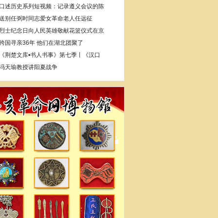
口述历史系列短视频：记录遵义会议的陈
送别任弼时同志爱女革命老人任远征
烈士纪念日向人民英雄敬献花篮仪式在京
跨国寻亲36年 他们在湖北团聚了
《荆楚文库•书人书事》第七季丨《汉口
冯天瑜教授讲阳夏战争