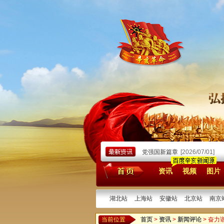
心使命 书写时代答卷
[2026/07/01]
奋力谱写强党强国新篇章
[2026/07/01]
勿
资讯
视频
图片
湖北站
上海站
安徽站
北京站
南京
当前位置
首页
>
资讯
>
新闻评论
> 奋力