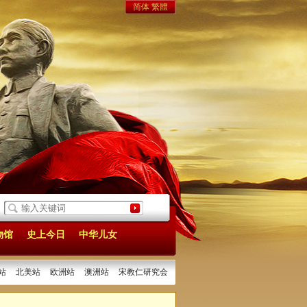
简体
繁體
神到构建人类命运共同体
[2025/09/04]
中华民族伟大复兴势不可挡
[2025/09/04]
物馆
史上今日
中华儿女
站
北美站
欧洲站
澳洲站
宋教仁研究会