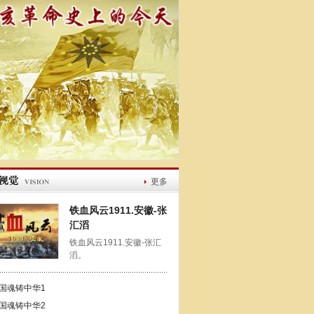
更多
铁血风云1911.安徽-张
汇滔
铁血风云1911.安徽-张汇
滔。
国魂铸中华1
国魂铸中华2