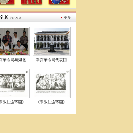
更多
亥革命网与湖北
辛亥革命网代表团
宋教仁连环画》
《宋教仁连环画》