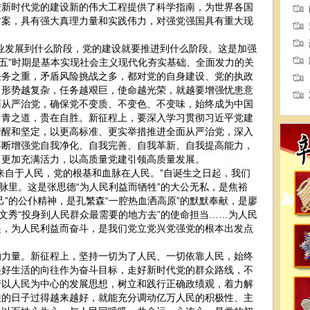
进新时代党的建设新的伟大工程提供了科学指南，为世界各国
方案，具有强大真理力量和实践伟力，对强党强国具有重大现
发展到什么阶段，党的建设就要推进到什么阶段。这是加强
五五”时期是基本实现社会主义现代化夯实基础、全面发力的关
任务之重，矛盾风险挑战之多，都对党的自身建设、党的执政
。形势越复杂，任务越艰巨，使命越光荣，就越要增强忧患意
面从严治党，确保党不变质、不变色、不变味，始终成为中国
常青之道，贵在自胜。新征程上，要深入学习贯彻习近平党建
清醒和坚定，以更高标准、更实举措推进全面从严治党，深入
不断增强党自我净化、自我完善、自我革新、自我提高能力，
、更加充满活力，以高质量党建引领高质量发展。
自于人民，党的根基和血脉在人民。”自诞生之日起，我们
血脉里。这是张思德“为人民利益而牺牲”的大公无私，是焦裕
己”的公仆精神，是孔繁森“一腔热血洒高原”的默默奉献，是廖
黄文秀“投身到人民群众最需要的地方去”的使命担当……为人民
起，为人民利益而奋斗，是我们党立党兴党强党的根本出发点
量。新征程上，坚持一切为了人民、一切依靠人民，始终
美好生活的向往作为奋斗目标，走好新时代党的群众路线，不
行以人民为中心的发展思想，树立和践行正确政绩观，着力解
姓的日子过得越来越好，就能充分调动亿万人民的积极性、主