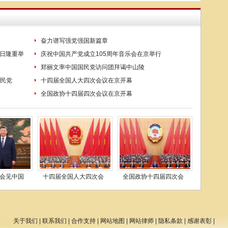
奋力谱写强党强国新篇章
1日隆重举
庆祝中国共产党成立105周年音乐会在京举行
郑丽文率中国国民党访问团拜谒中山陵
民党
十四届全国人大四次会议在京开幕
全国政协十四届四次会议在京开幕
会见中国
十四届全国人大四次会
全国政协十四届四次会
关于我们
|
联系我们
|
合作支持
|
网站地图
|
网站律师
|
隐私条款
|
感谢表彰
|