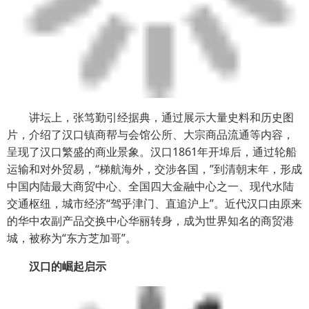
讲坛上，张笃勤引经据典，通过展示大量史料和历史图
片，介绍了汉口镇商帮与会馆公所、大宗商品流通等内容，
呈现了汉口繁盛的商业景象。汉口1861年开埠后，通过轮船
运输和对外贸易，“梯航海外，交涉各国，”到清朝末年，形成
中国内陆最大商贸中心、全国四大金融中心之一、现代水陆
交通枢纽，城市经济“驾乎津门、直追沪上”。近代汉口由原来
的华中农副产品交换中心华丽转身，成为世界知名的商贸港
城，被称为“东方芝加哥”。
汉口的崛起启示