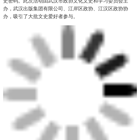
史密码。此次活动由武汉市政协文化文史和学习委员会主
办，武汉出版集团有限公司、江岸区政协、江汉区政协协
办，吸引了大批文史爱好者参与。