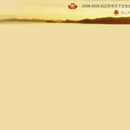
2008-2026 武汉升华天下
鄂公网