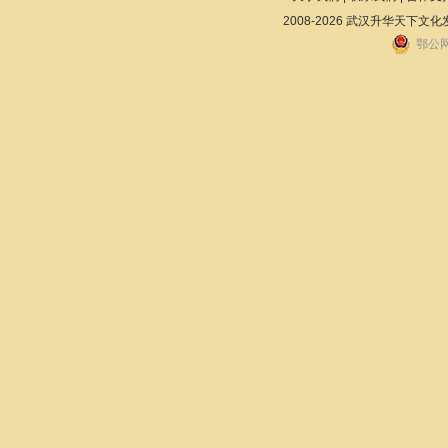
2008-2026 武汉升华天下
鄂公网