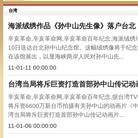
台湾
海派绒绣作品《孙中山先生像》落户台北
辛亥革命,辛亥革命网,辛亥革命百年纪念,海派绒
10日送达台北孙中山纪念馆。这幅绒绣像将于纪念
在该馆展出，以显海峡两岸人民对孙中山先...
11-01-11 00:00:00
台湾当局将斥巨资打造首部孙中山传记动
辛亥革命,辛亥革命网,辛亥革命百年纪念,据台湾T
将斥资6600万新台币拍摄有关孙中山的动画片《中
湾当局将斥巨资打造首部孙中山传记动画片...
11-01-06 00:00:00