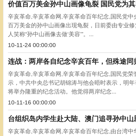
价值百万美金孙中山画像龟裂 国民党为其
辛亥革命,辛亥革命网,辛亥革命百年纪念,国民党
百万美金的孙中山画像出现龟裂，日前委由专业修
人笑称“孙中山画像去做‘美容’”。...
10-11-24 00:00:00
连战：两岸各自纪念辛亥百年，但殊途同
辛亥革命,辛亥革命网,辛亥革命百年纪念,国民党
示，中共中央总书记胡锦涛与他会晤时表示，明年辛
将举办隆重的纪念活动。他觉得两岸纪念...
10-11-16 00:00:00
台组织岛内学生赴大陆、澳门追寻孙中山
辛亥革命,辛亥革命网,辛亥革命百年纪念,由台湾中