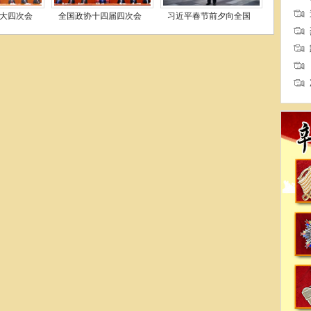
大四次会
全国政协十四届四次会
习近平春节前夕向全国