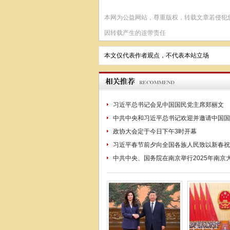
本网为公益网站，尊重版权，转载文章若侵犯
因转载产生的连带责任
本文仅代表作者观点，不代表本站立场
习近平总书记会见中国国民党主席郑丽文
中共中央和习近平总书记欢迎并邀请中国国
政协大会定于今日下午3时开幕
习近平春节前夕向全国各族人民致以新春祝
中共中央、国务院在南京举行2025年南京