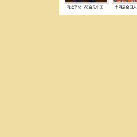
习近平总书记会见中国
十四届全国人