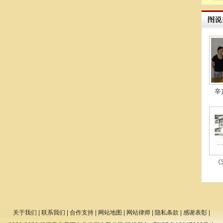
辛
《
关于我们
|
联系我们
|
合作支持
|
网站地图
|
网站律师
|
隐私条款
|
感谢表彰
|