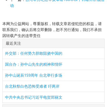
动
本网为公益网站，尊重版权，转载文章若侵犯您的权益，请
联系我们，确认后将立即删除，恕不另行通知，我们不承担
因转载产生的连带责任
最近关注
外交部：任何势力胆敢阻挠中国的
国台办：孙中山先生的精神和情怀
孙中山诞辰159周年 台北举行多场
台北秋祭白色恐怖受难者 吁两岸
中共中央总书记习近平电贺郑丽文