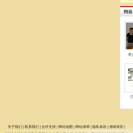
辛
《
关于我们
|
联系我们
|
合作支持
|
网站地图
|
网站律师
|
隐私条款
|
感谢表彰
|