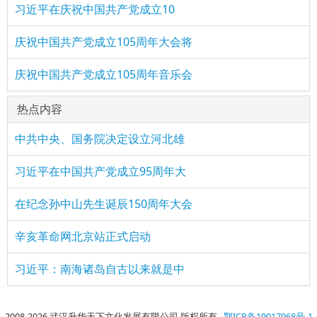
习近平在庆祝中国共产党成立10
庆祝中国共产党成立105周年大会将
庆祝中国共产党成立105周年音乐会
热点内容
中共中央、国务院决定设立河北雄
习近平在中国共产党成立95周年大
在纪念孙中山先生诞辰150周年大会
辛亥革命网北京站正式启动
习近平：南海诸岛自古以来就是中
2008-2026 武汉升华天下文化发展有限公司 版权所有
鄂ICP备19017968号-1