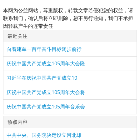
本网为公益网站，尊重版权，转载文章若侵犯您的权益，请
联系我们，确认后将立即删除，恕不另行通知，我们不承担
因转载产生的连带责任
最近关注
向着建军一百年奋斗目标阔步前行
庆祝中国共产党成立105周年大会隆
习近平在庆祝中国共产党成立10
庆祝中国共产党成立105周年大会将
庆祝中国共产党成立105周年音乐会
热点内容
中共中央、国务院决定设立河北雄