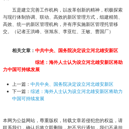
五是建立完善工作机构，以改革创新的精神，积极探索
与现行体制协调、联动、高效的新区管理方式，组建精简、
高效、统一的新区管理机构，并有序实施新区管理托管移
交。（记者王洪峰、张旭东、李亚红、王敏、曹国厂）
相关文章：
中共中央、国务院决定设立河北雄安新区
综述：海外人士认为设立河北雄安新区将助
力中国可持续发展
上一篇：
中共中央、国务院决定设立河北雄安新区
下一篇：
综述：海外人士认为设立河北雄安新区将助力
中国可持续发展
本网为公益网站，尊重版权，转载文章若侵犯您的权益，请
联系我们，确认后将立即删除，恕不另行通知，我们不承担