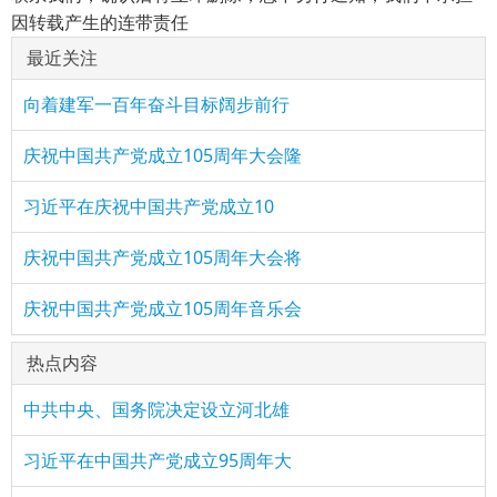
因转载产生的连带责任
最近关注
向着建军一百年奋斗目标阔步前行
庆祝中国共产党成立105周年大会隆
习近平在庆祝中国共产党成立10
庆祝中国共产党成立105周年大会将
庆祝中国共产党成立105周年音乐会
热点内容
中共中央、国务院决定设立河北雄
习近平在中国共产党成立95周年大