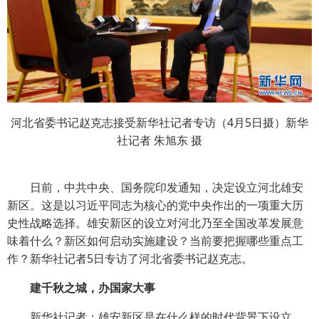
河北省委书记赵克志接受新华社记者专访（4月5日摄）新华
社记者 朱旭东 摄
日前，中共中央、国务院印发通知，决定设立河北雄安
新区。这是以习近平同志为核心的党中央作出的一项重大历
史性战略选择。雄安新区的设立对河北乃至全国改革发展意
味着什么？新区如何启动实施建设？当前要把握哪些重点工
作？新华社记者5日专访了河北省委书记赵克志。
建千秋之城，办国家大事
新华社记者：雄安新区是在什么样的时代背景下设立