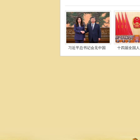
习近平总书记会见中国
十四届全国人