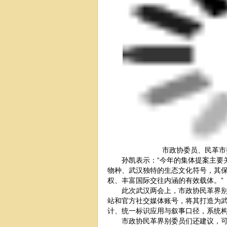
市政协委员、民革市
孙凯表示：“今年的集体提案主要关
物种、武汉独特的生态文化符号，其
权、丰富国际交往内涵的有效载体。”
此次武汉两会上，市政协民革界别委
站和官方社交媒体账号，将其打造为
计、统一标识应用与叙事口径，系统
市政协民革界别委员们还建议，可以