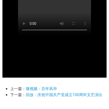
上一篇：
微视频：百年风华
下一篇：
回放：庆祝中国共产党成立100周年文艺演出