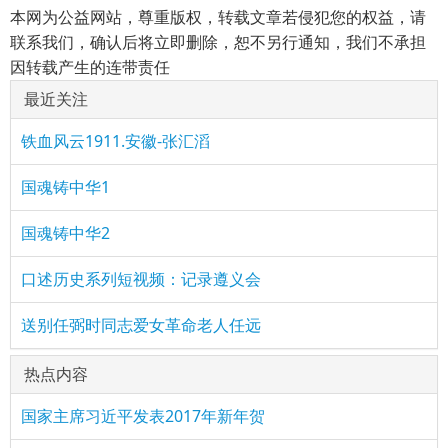
本网为公益网站，尊重版权，转载文章若侵犯您的权益，请
联系我们，确认后将立即删除，恕不另行通知，我们不承担
因转载产生的连带责任
最近关注
铁血风云1911.安徽-张汇滔
国魂铸中华1
国魂铸中华2
口述历史系列短视频：记录遵义会
送别任弼时同志爱女革命老人任远
热点内容
国家主席习近平发表2017年新年贺