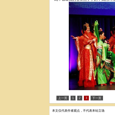
上一页
1
2
3
下一页
本文仅代表作者观点，不代表本站立场